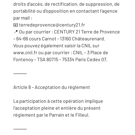
droits d’accès, de rectification, de suppression, de
portabilité ou d’opposition en contactant l'agence
par mail :
📧 terredeprovence@century21.fr
📍 Ou par courrier : CENTURY 21 Terre de Provence
– 64-66 cours Carnot - 13160 Châteaurenard.
Vous pouvez également saisir la CNIL sur
www.cnil.fr ou par courrier : CNIL – 3 Place de
Fontenoy – TSA 80715 – 75334 Paris Cedex 07.
⸻
Article 8 – Acceptation du règlement
La participation à cette opération implique
l’acceptation pleine et entière du présent
règlement par le Parrain et le Filleul.
⸻