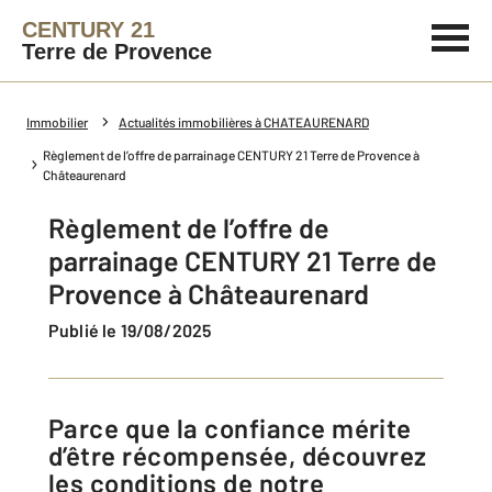
CENTURY 21
Terre de Provence
Immobilier
Actualités immobilières à CHATEAURENARD
Règlement de l’offre de parrainage CENTURY 21 Terre de Provence à
Châteaurenard
Règlement de l’offre de
parrainage CENTURY 21 Terre de
Provence à Châteaurenard
Publié le 19/08/2025
Parce que la confiance mérite
d’être récompensée, découvrez
les conditions de notre