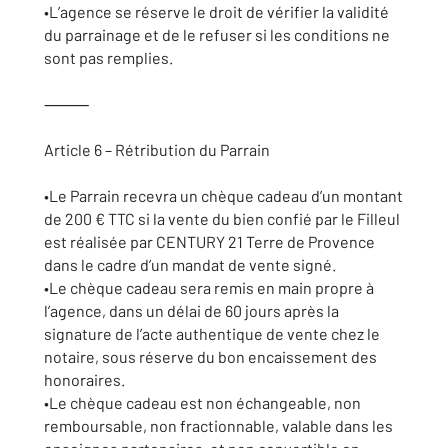
•L’agence se réserve le droit de vérifier la validité
du parrainage et de le refuser si les conditions ne
sont pas remplies.
⸻
Article 6 – Rétribution du Parrain
•Le Parrain recevra un chèque cadeau d’un montant
de 200 € TTC si la vente du bien confié par le Filleul
est réalisée par CENTURY 21 Terre de Provence
dans le cadre d’un mandat de vente signé.
•Le chèque cadeau sera remis en main propre à
l’agence, dans un délai de 60 jours après la
signature de l’acte authentique de vente chez le
notaire, sous réserve du bon encaissement des
honoraires.
•Le chèque cadeau est non échangeable, non
remboursable, non fractionnable, valable dans les