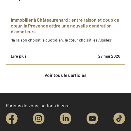
Immobilier à Châteaurenard : entre raison et coup de
cœur, la Provence attire une nouvelle génération
d’acheteurs
"la raison choisit le quotidien, le cœur choisit les Alpilles"
Lire plus
27 mai 2026
Voir tous les articles
Parlons de vous, parlons biens