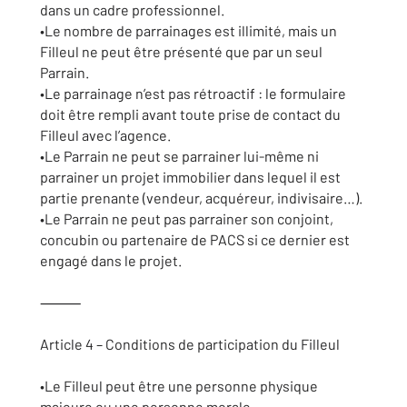
dans un cadre professionnel.
•Le nombre de parrainages est illimité, mais un
Filleul ne peut être présenté que par un seul
Parrain.
•Le parrainage n’est pas rétroactif : le formulaire
doit être rempli avant toute prise de contact du
Filleul avec l’agence.
•Le Parrain ne peut se parrainer lui-même ni
parrainer un projet immobilier dans lequel il est
partie prenante (vendeur, acquéreur, indivisaire…).
•Le Parrain ne peut pas parrainer son conjoint,
concubin ou partenaire de PACS si ce dernier est
engagé dans le projet.
⸻
Article 4 – Conditions de participation du Filleul
•Le Filleul peut être une personne physique
majeure ou une personne morale.