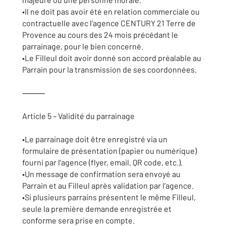
•Il ne doit pas avoir été en relation commerciale ou
contractuelle avec l’agence CENTURY 21 Terre de
Provence au cours des 24 mois précédant le
parrainage, pour le bien concerné.
•Le Filleul doit avoir donné son accord préalable au
Parrain pour la transmission de ses coordonnées.
⸻
Article 5 – Validité du parrainage
•Le parrainage doit être enregistré via un
formulaire de présentation (papier ou numérique)
fourni par l’agence (flyer, email, QR code, etc.).
•Un message de confirmation sera envoyé au
Parrain et au Filleul après validation par l’agence.
•Si plusieurs parrains présentent le même Filleul,
seule la première demande enregistrée et
conforme sera prise en compte.