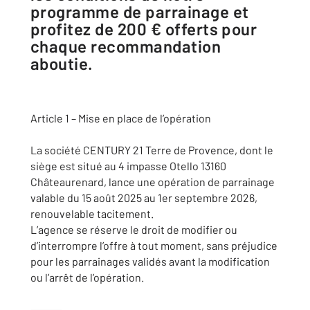
programme de parrainage et
profitez de 200 € offerts pour
chaque recommandation
aboutie.
Article 1 – Mise en place de l’opération
La société CENTURY 21 Terre de Provence, dont le
siège est situé au 4 impasse Otello 13160
Châteaurenard, lance une opération de parrainage
valable du 15 août 2025 au 1er septembre 2026,
renouvelable tacitement.
L’agence se réserve le droit de modifier ou
d’interrompre l’offre à tout moment, sans préjudice
pour les parrainages validés avant la modification
ou l’arrêt de l’opération.
⸻