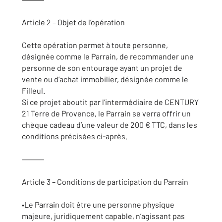
Article 2 – Objet de l’opération
Cette opération permet à toute personne,
désignée comme le Parrain, de recommander une
personne de son entourage ayant un projet de
vente ou d’achat immobilier, désignée comme le
Filleul.
Si ce projet aboutit par l’intermédiaire de CENTURY
21 Terre de Provence, le Parrain se verra offrir un
chèque cadeau d’une valeur de 200 € TTC, dans les
conditions précisées ci-après.
⸻
Article 3 – Conditions de participation du Parrain
•Le Parrain doit être une personne physique
majeure, juridiquement capable, n’agissant pas