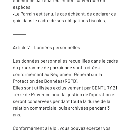
enseignes partenaires, et non convertible en
espèces.
•Le Parrain est tenu, le cas échéant, de déclarer ce
gain dans le cadre de ses obligations fiscales.
⸻
Article 7 – Données personnelles
Les données personnelles recueillies dans le cadre
du programme de parrainage sont traitées
conformément au Règlement Général sur la
Protection des Données (RGPD).
Elles sont utilisées exclusivement par CENTURY 21
Terre de Provence pour la gestion de l’opération et
seront conservées pendant toute la durée de la
relation commerciale, puis archivées pendant 3
ans.
Conformément à la loi, vous pouvez exercer vos