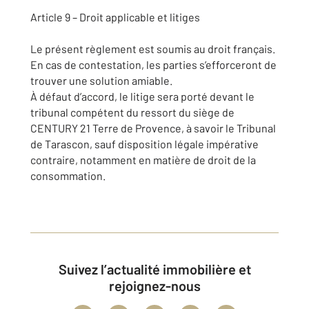
Article 9 – Droit applicable et litiges
Le présent règlement est soumis au droit français.
En cas de contestation, les parties s’efforceront de
trouver une solution amiable.
À défaut d’accord, le litige sera porté devant le
tribunal compétent du ressort du siège de
CENTURY 21 Terre de Provence, à savoir le Tribunal
de Tarascon, sauf disposition légale impérative
contraire, notamment en matière de droit de la
consommation.
Suivez l’actualité immobilière et
rejoignez-nous