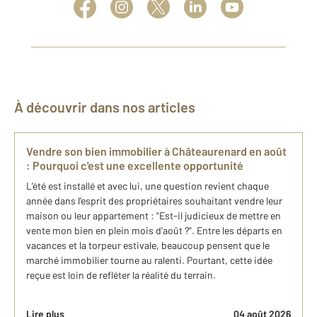
À découvrir dans nos articles
Vendre son bien immobilier à Châteaurenard en août
: Pourquoi c'est une excellente opportunité
L’été est installé et avec lui, une question revient chaque
année dans l’esprit des propriétaires souhaitant vendre leur
maison ou leur appartement : "Est-il judicieux de mettre en
vente mon bien en plein mois d’août ?". Entre les départs en
vacances et la torpeur estivale, beaucoup pensent que le
marché immobilier tourne au ralenti. Pourtant, cette idée
reçue est loin de refléter la réalité du terrain.
Lire plus
04 août 2026