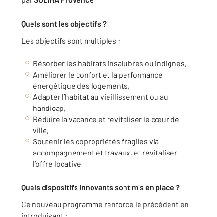
Quels sont les objectifs ?
Les objectifs sont multiples :
Résorber les habitats insalubres ou indignes,
Améliorer le confort et la performance
énergétique des logements,
Adapter l’habitat au vieillissement ou au
handicap,
Réduire la vacance et revitaliser le cœur de
ville,
Soutenir les copropriétés fragiles via
accompagnement et travaux, et revitaliser
l’offre locative
Quels dispositifs innovants sont mis en place ?
Ce nouveau programme renforce le précédent en
introduisant :