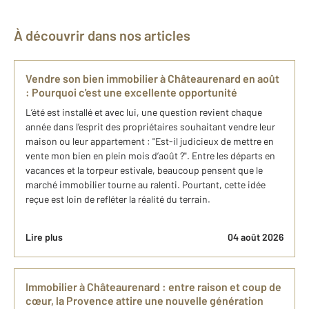
À découvrir dans nos articles
Vendre son bien immobilier à Châteaurenard en août
: Pourquoi c'est une excellente opportunité
L’été est installé et avec lui, une question revient chaque
année dans l’esprit des propriétaires souhaitant vendre leur
maison ou leur appartement : "Est-il judicieux de mettre en
vente mon bien en plein mois d’août ?". Entre les départs en
vacances et la torpeur estivale, beaucoup pensent que le
marché immobilier tourne au ralenti. Pourtant, cette idée
reçue est loin de refléter la réalité du terrain.
Lire plus
04 août 2026
Immobilier à Châteaurenard : entre raison et coup de
cœur, la Provence attire une nouvelle génération