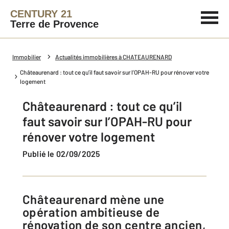
CENTURY 21
Terre de Provence
Immobilier
Actualités immobilières à CHATEAURENARD
Châteaurenard : tout ce qu’il faut savoir sur l’OPAH-RU pour rénover votre
logement
Châteaurenard : tout ce qu’il
faut savoir sur l’OPAH-RU pour
rénover votre logement
Publié le 02/09/2025
Châteaurenard mène une
opération ambitieuse de
rénovation de son centre ancien,