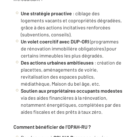
Une stratégie proactive
: ciblage des
logements vacants et copropriétés dégradées,
grâce à des actions incitatives renforcées
(subventions, conseils).
Un volet coercitif avec DUP-ORI
(programmes
de rénovation immobilière obligatoires) pour
certains immeubles les plus dégradés.
Des actions urbaines ambitieuses
: création de
placettes, aménagements de voirie,
revitalisation des espaces publics,
médiathèque, Maison du bel âge, etc.
Soutien aux propriétaires occupants modestes
via des aides financières à la rénovation,
notamment énergétiques, complétées par des
aides fiscales et des prêts à taux zéro.
Comment bénéficier de l’OPAH-RU ?