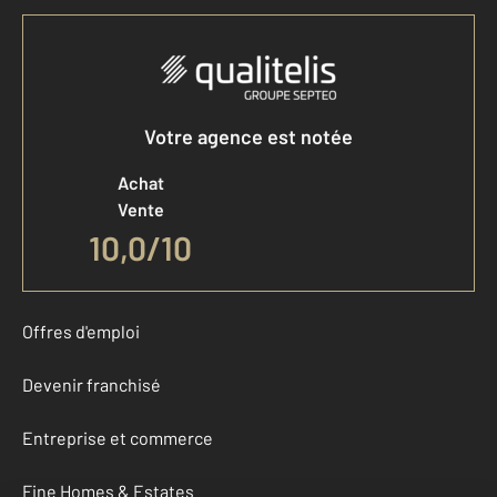
Votre agence est notée
Achat
Vente
10,0
/
10
Offres d'emploi
Devenir franchisé
Entreprise et commerce
Fine Homes & Estates