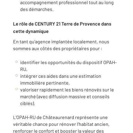
accompagnement professionnel tout au long
des démarches.
Le rôle de CENTURY 21 Terre de Provence dans
cette dynamique
En tant qu’agence implantée localement, nous
sommes aux côtés des propriétaires pour :
identifier les opportunités du dispositif OPAH-
RU,
intégrer ces aides dans une estimation
immobilière pertinente,
valoriser rapidement les biens rénovés sur le
marché (avec diffusion massive et conseils
ciblés).
L’OPAH-RU de Châteaurenard représente une
véritable chance pour rénover l’habitat ancien,
renforcer le confort et booster la valeur des