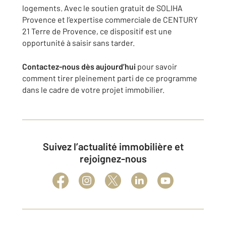
logements. Avec le soutien gratuit de SOLIHA
Provence et l’expertise commerciale de CENTURY
21 Terre de Provence, ce dispositif est une
opportunité à saisir sans tarder.
Contactez-nous dès aujourd’hui
pour savoir
comment tirer pleinement parti de ce programme
dans le cadre de votre projet immobilier.
Suivez l’actualité immobilière et
rejoignez-nous