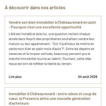
À découvrir dans nos articles
Vendre son bien immobilier à Châteaurenard en août
: Pourquoi c'est une excellente opportunité
L’été est installé et avec lui, une question revient chaque
année dans l’esprit des propriétaires souhaitant vendre leur
maison ou leur appartement : "Est-il judicieux de mettre en
vente mon bien en plein mois d’août ?". Entre les départs en
vacances et la torpeur estivale, beaucoup pensent que le
marché immobilier tourne au ralenti. Pourtant, cette idée
reçue est loin de refléter la réalité du terrain.
Lire plus
04 août 2026
Immobilier à Châteaurenard : entre raison et coup de
cœur, la Provence attire une nouvelle génération
d’acheteurs