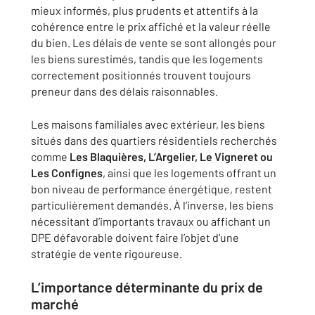
mieux informés, plus prudents et attentifs à la
cohérence entre le prix affiché et la valeur réelle
du bien. Les délais de vente se sont allongés pour
les biens surestimés, tandis que les logements
correctement positionnés trouvent toujours
preneur dans des délais raisonnables.
Les maisons familiales avec extérieur, les biens
situés dans des quartiers résidentiels recherchés
comme
Les Blaquières, L’Argelier, Le Vigneret ou
Les Confignes
, ainsi que les logements offrant un
bon niveau de performance énergétique, restent
particulièrement demandés. À l’inverse, les biens
nécessitant d’importants travaux ou affichant un
DPE défavorable doivent faire l’objet d’une
stratégie de vente rigoureuse.
L’importance déterminante du prix de
marché