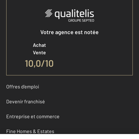
Votre agence est notée
Achat
Vente
10,0
/
10
Offres d'emploi
Devenir franchisé
Entreprise et commerce
Fine Homes & Estates