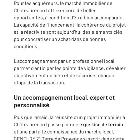
Pour les acquéreurs, le marché immobilier de
Châteaurenard offre encore de belles
opportunités, à condition d’être bien accompagné.
La capacité de financement, la cohérence du projet
et la réactivité sont aujourd’hui des éléments clés
pour concrétiser un achat dans de bonnes
conditions.
L’accompagnement par un professionnel local
permet d’anticiper les points de vigilance, d’évaluer
objectivement un bien et de sécuriser chaque
étape de la transaction.
Un accompagnement local, expert et
personnalisé
Plus que jamais, la réussite d’un projet immobilier à
Châteaurenard passe par une
expertise de terrain
et une parfaite connaissance du marché local.
CENTURY 21 Terre de Provence s’inscrit dans cette