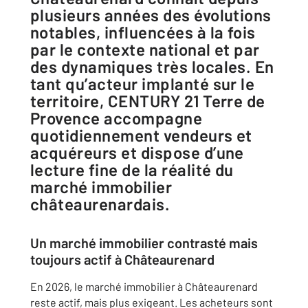
plusieurs années des évolutions
notables, influencées à la fois
par le contexte national et par
des dynamiques très locales. En
tant qu’acteur implanté sur le
territoire, CENTURY 21 Terre de
Provence accompagne
quotidiennement vendeurs et
acquéreurs et dispose d’une
lecture fine de la réalité du
marché immobilier
châteaurenardais.
Un marché immobilier contrasté mais
toujours actif à Châteaurenard
En 2026, le marché immobilier à Châteaurenard
reste actif, mais plus exigeant. Les acheteurs sont