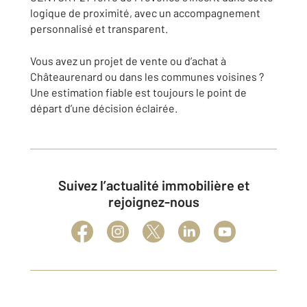
logique de proximité, avec un accompagnement
personnalisé et transparent.
Vous avez un projet de vente ou d’achat à
Châteaurenard ou dans les communes voisines ?
Une estimation fiable est toujours le point de
départ d’une décision éclairée.
Suivez l’actualité immobilière et
rejoignez-nous