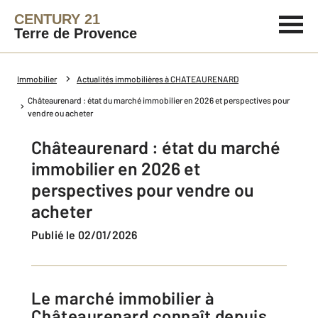
CENTURY 21
Terre de Provence
Immobilier
Actualités immobilières à CHATEAURENARD
Châteaurenard : état du marché immobilier en 2026 et perspectives pour
vendre ou acheter
Châteaurenard : état du marché
immobilier en 2026 et
perspectives pour vendre ou
acheter
Publié le 02/01/2026
Le marché immobilier à
Châteaurenard connaît depuis