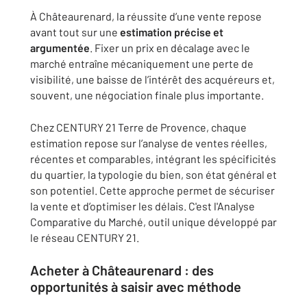
À Châteaurenard, la réussite d’une vente repose
avant tout sur une
estimation précise et
argumentée
. Fixer un prix en décalage avec le
marché entraîne mécaniquement une perte de
visibilité, une baisse de l’intérêt des acquéreurs et,
souvent, une négociation finale plus importante.
Chez CENTURY 21 Terre de Provence, chaque
estimation repose sur l’analyse de ventes réelles,
récentes et comparables, intégrant les spécificités
du quartier, la typologie du bien, son état général et
son potentiel. Cette approche permet de sécuriser
la vente et d’optimiser les délais. C'est l'Analyse
Comparative du Marché, outil unique développé par
le réseau CENTURY 21.
Acheter à Châteaurenard : des
opportunités à saisir avec méthode