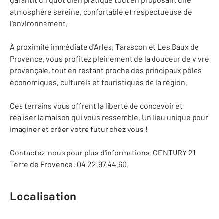
atmosphère sereine, confortable et respectueuse de
l'environnement.
À proximité immédiate d'Arles, Tarascon et Les Baux de
Provence, vous profitez pleinement de la douceur de vivre
provençale, tout en restant proche des principaux pôles
économiques, culturels et touristiques de la région.
Ces terrains vous offrent la liberté de concevoir et
réaliser la maison qui vous ressemble. Un lieu unique pour
imaginer et créer votre futur chez vous !
Contactez-nous pour plus d'informations. CENTURY 21
Terre de Provence: 04.22.97.44.60.
Localisation