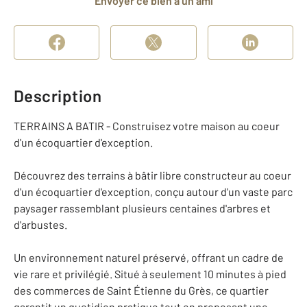
Envoyer ce bien à un ami
Description
TERRAINS A BATIR - Construisez votre maison au coeur
d'un écoquartier d'exception.
Découvrez des terrains à bâtir libre constructeur au coeur
d'un écoquartier d'exception, conçu autour d'un vaste parc
paysager rassemblant plusieurs centaines d'arbres et
d'arbustes.
Un environnement naturel préservé, offrant un cadre de
vie rare et privilégié. Situé à seulement 10 minutes à pied
des commerces de Saint Étienne du Grès, ce quartier
garantit un quotidien pratique tout en proposant une