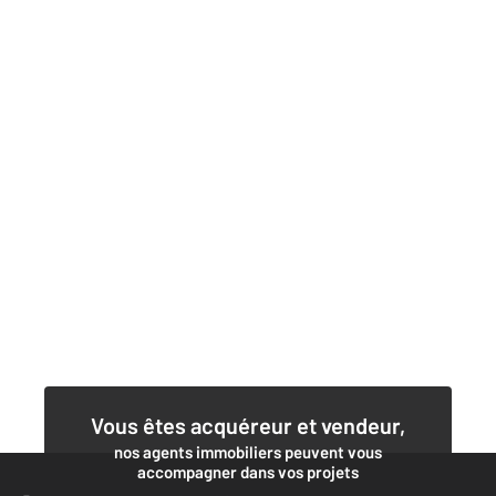
Vous êtes acquéreur et vendeur,
nos agents immobiliers peuvent vous
accompagner dans vos projets