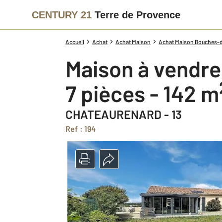
CENTURY 21
Terre de Provence
Accueil
Achat
Achat Maison
Achat Maison Bouches-d
Maison à vendre
7 pièces - 142 m
CHATEAURENARD - 13
Ref : 194