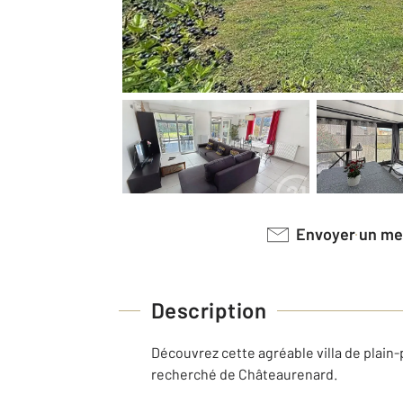
Envoyer un m
Description
Découvrez cette agréable villa de plain-
recherché de Châteaurenard.