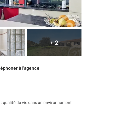
+ 2
éléphoner à l'agence
 et qualité de vie dans un environnement