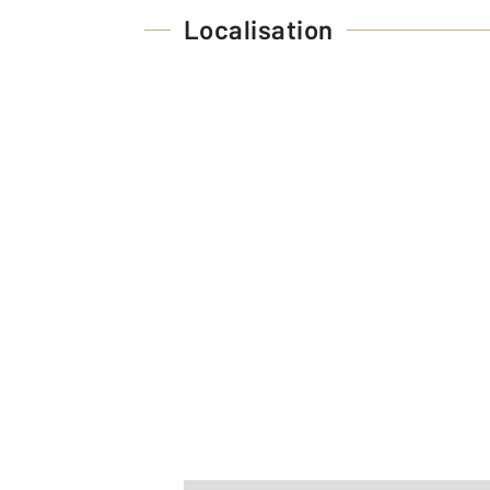
Localisation