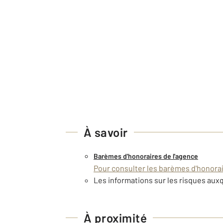
À savoir
Barèmes d'honoraires de l'agence
Pour consulter les barèmes d'honorair
Les informations sur les risques auxq
À proximité